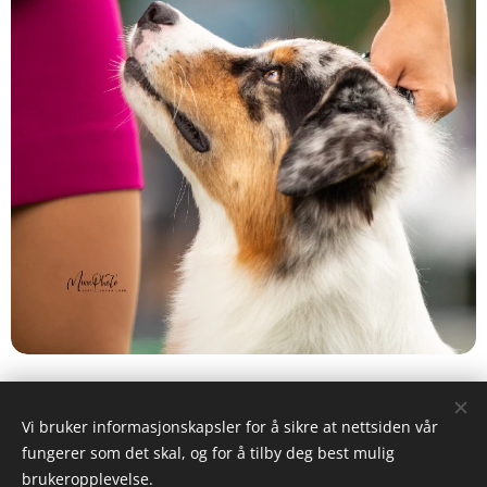
Share
Vi bruker informasjonskapsler for å sikre at nettsiden vår
fungerer som det skal, og for å tilby deg best mulig
brukeropplevelse.