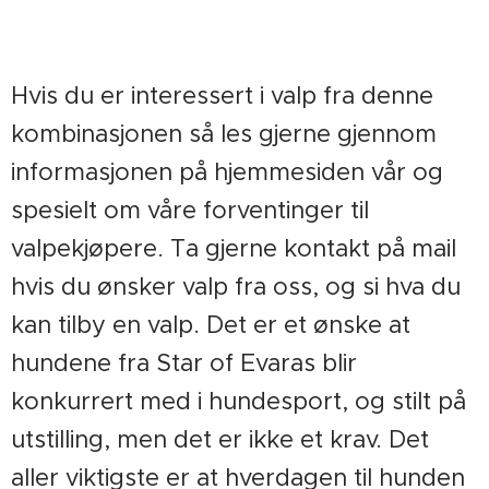
Hvis du er interessert i valp fra denne
kombinasjonen så les gjerne gjennom
informasjonen på hjemmesiden vår og
spesielt om våre forventinger til
valpekjøpere. Ta gjerne kontakt på mail
hvis du ønsker valp fra oss, og si hva du
kan tilby en valp. Det er et ønske at
hundene fra Star of Evaras blir
konkurrert med i hundesport, og stilt på
utstilling, men det er ikke et krav. Det
aller viktigste er at hverdagen til hunden