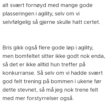
alt svært fornøyd med mange gode
plasseringen i agility, selv om vi
selvfølgelig så gjerne skulle hatt certet.
Bris gikk også flere gode løp i agility,
men bomfeltet sitter ikke godt nok enda,
så det er ikke alltid hun treffer på
konkurranse. Så selv om vi hadde svært
god felt trening på bommen i ukene før
dette stevnet, så må jeg nok trene felt
med mer forstyrrelser også.